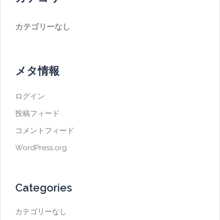
カテゴリーなし
メタ情報
ログイン
投稿フィード
コメントフィード
WordPress.org
Categories
カテゴリーなし