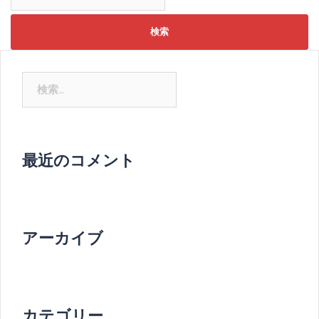
索:
検
索:
最近のコメント
アーカイブ
カテゴリー